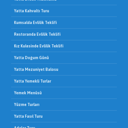
Yatta Kahvaltı Turu
Kumsalda Evlilik Teklifi
Restoranda Evlilik Teklifi
Kız Kulesinde Evlilik Teklifi
Yatta Doğum Günü
Yatta Mezuniyet Balosu
Yatta Yemekli Turlar
Yemek Menüsü
Yüzme Turları
Yatta Fasıl Turu