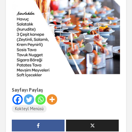
Sayfayı Paylaş
Kokteyl Menüsü